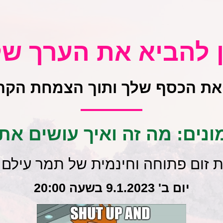
ן להביא את הערך של
 את הכסף שלך ותוך הצמחת הקה
ונים: מה זה ואיך עושים את ז
זום פתוחה וחינמית של תמר עילם ג
יום ב' 9.1.2023 בשעה 20:00