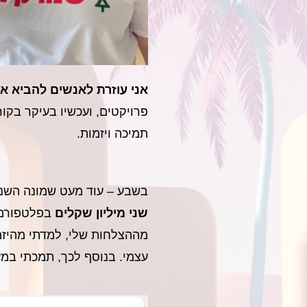
אני עוזרת לאנשים להביא 
פרויקטים, ועכשיו בעיקר בקו
תמיכה ויזמות.
בשבע – עוד מעט שמונה השנים
שני מיליון שקלים
בפלטפורמו
מההצלחות שלי, למדתי מהיזמ
עצמי. בנוסף לכך, תמכתי במע