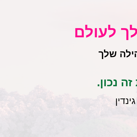
ך לעולם
ילה שלך
ה נכון.
ינדין