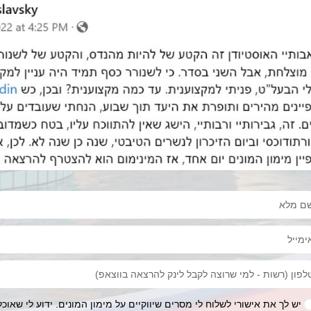
יש לך את אישורי לשלוח לי מסרים שיווקיים על מימון המונים. ידוע לי שאוכל