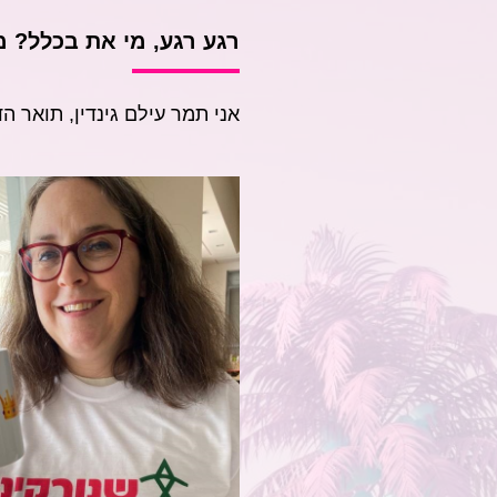
רגע רגע, מי את בכלל? 
אני תמר עילם גינדין, תואר 