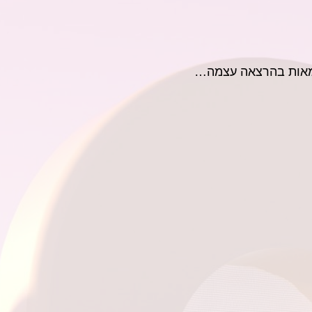
דוגמאות בהרצאה עצמה…