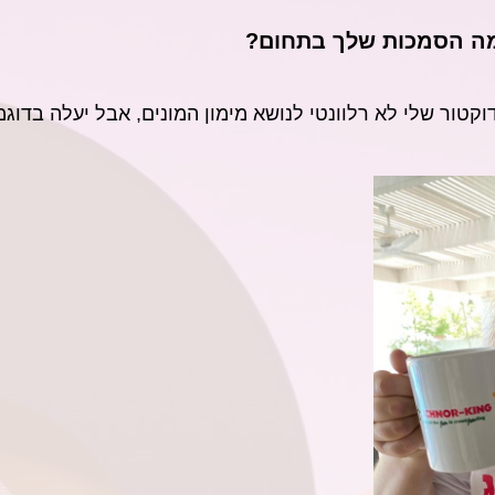
מה הסמכות שלך בתחום?
הדוקטור שלי לא רלוונטי לנושא מימון המונים, אבל יעלה ב