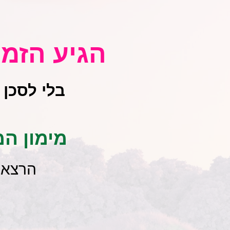
הגיע הזמ
בלי לסכן
מימון המ
הרצאת 