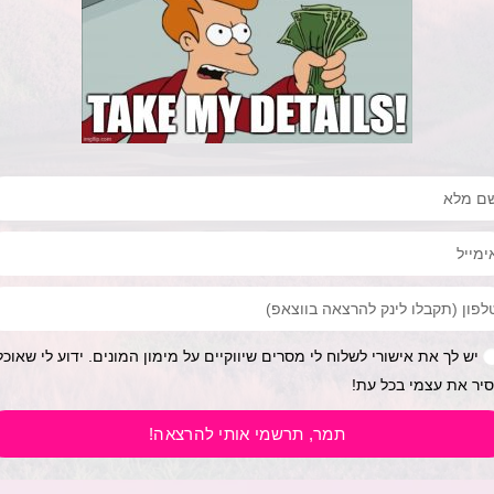
יש לך את אישורי לשלוח לי מסרים שיווקיים על מימון המונים. ידוע לי שאוכל
יר את עצמי בכל עת!
תמר, תרשמי אותי להרצאה!