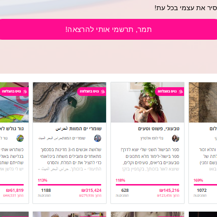
יר את עצמי בכל עת!
תמר, תרשמי אותי להרצאה!