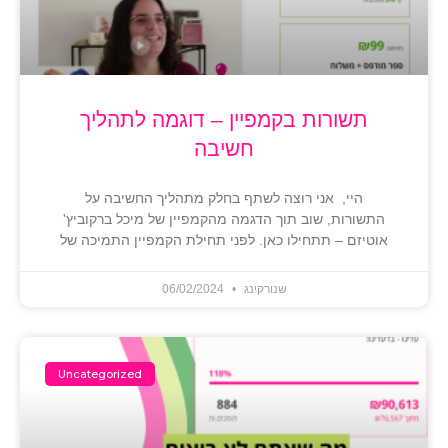
תשורות בקמפיין – דוגמה לתהליך
חשיבה
היי, אני רוצה לשתף בחלק מתהליך החשיבה על
התשורות, שוב תוך הדגמה מהקמפיין של מיכל ברקוביץ'
אוטיזם – תתחילו כאן. לפני תחילת הקמפיין התמיכה של
שנורקינג
06/02/2024
Uncategorized