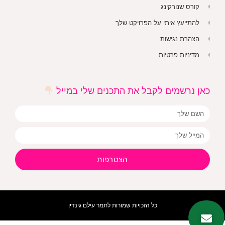
קורס שנורקינג
להתייעץ איתי על הפרויקט שלך
הצהרת נגישות
מדיניות פרטיות
כאן נרשמים לקבל את התכנים שלי במייל
הצטרפות
כל הזכויות שמורות לתמר עילם גינדין