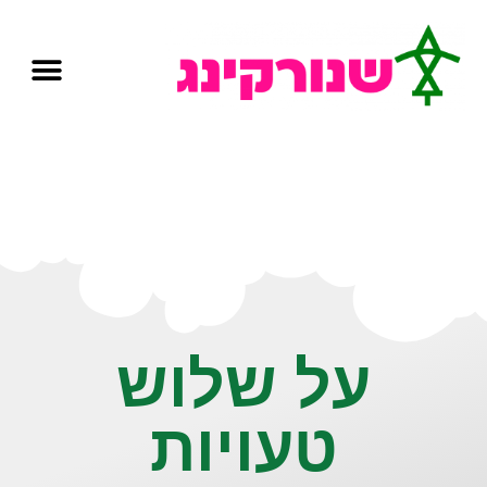
על שלוש
טעויות