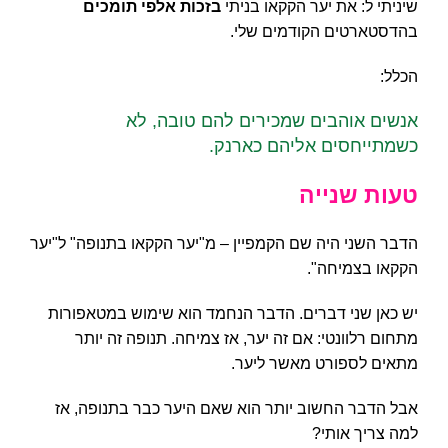
שיניתי ל: את יער הקקאו בניתי
בזכות אלפי תומכים
בהדסטארטים הקודמים שלי.
הכלל:
אנשים אוהבים שמכירים להם טובה, לא
כשמתייחסים אליהם כארנק.
טעות שנייה
הדבר השני היה שם הקמפיין – מ"יער הקקאו בתנופה" ל"יער
הקקאו בצמיחה".
יש כאן שני דברים. הדבר הנחמד הוא שימוש במטאפורות
מתחום רלוונטי: אם זה יער, אז צמיחה. תנופה זה יותר
מתאים לספורט מאשר ליער.
אבל הדבר החשוב יותר הוא שאם היער כבר בתנופה, אז
למה צריך אותי?