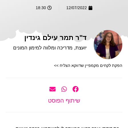
18:30
12/07/2022
ד"ר תמר עילם גינדין
יועצת, מדריכה ומלווה למימון המונים
הפקת לקחים מקמפיין שדווקא הצליח >>
שיתוף הפוסט