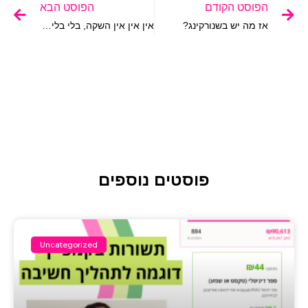
הפוסט הקודם
הפוסט הבא
אז מה יש בשנורקינג?
אין אין אין השקה, בלי בלי בלי הכנה
פוסטים נוספים
Uncategorized