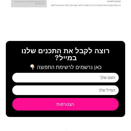
רוצה לקבל את התכנים שלנו
במייל?
כאן נרשמים לרשימת התפוצה
הצטרפות