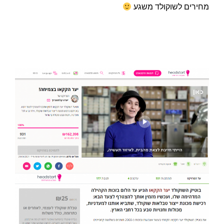
מחירים לשוקולד משגע