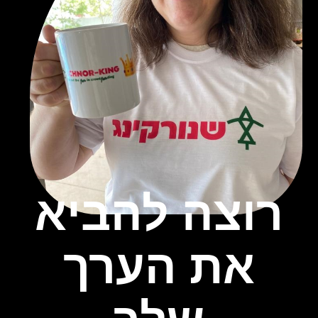
רוצה להביא
את הערך