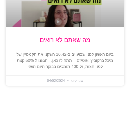
מה שאתם לא רואים
ביום ראשון לפני שבועיים ב-10:42 השקנו את הקמפיין של
מיכל ברקוביץ' אוטיזם – תתחילו כאן. הגענו ל-50% קצת
לפני חצות, ול-400 תומכים בבוקר היום השני
שנורקינג
04/02/2024