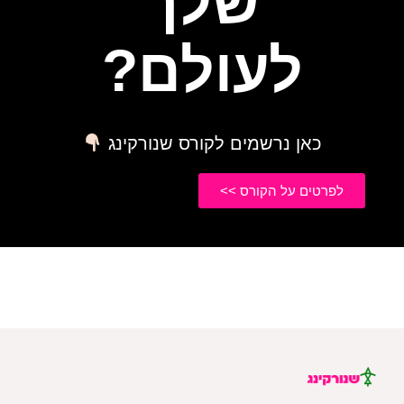
שלך
לעולם?
כאן נרשמים לקורס שנורקינג
לפרטים על הקורס >>