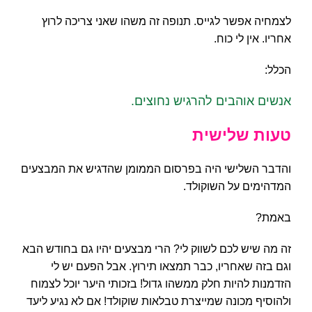
לצמחיה אפשר לגייס. תנופה זה משהו שאני צריכה לרוץ
אחריו. אין לי כוח.
הכלל:
אנשים אוהבים להרגיש נחוצים.
טעות שלישית
והדבר השלישי היה בפרסום הממומן שהדגיש את המבצעים
המדהימים על השוקולד.
באמת?
זה מה שיש לכם לשווק לי? הרי מבצעים יהיו גם בחודש הבא
וגם בזה שאחריו, כבר תמצאו תירוץ. אבל הפעם יש לי
הזדמנות להיות חלק ממשהו גדול! בזכותי היער יוכל לצמוח
ולהוסיף מכונה שמייצרת טבלאות שוקולד! אם לא נגיע ליעד