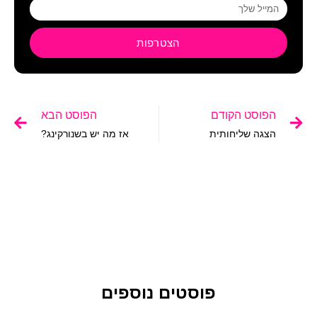
הצטרפות
הפוסט הקודם
הפוסט הבא
הצגה שליחותית
אז מה יש בשנורקינג?
פוסטים נוספים