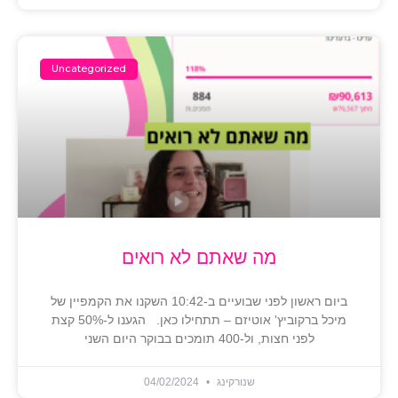
Uncategorized
מה שאתם לא רואים
ביום ראשון לפני שבועיים ב-10:42 השקנו את הקמפיין של
מיכל ברקוביץ' אוטיזם – תתחילו כאן. הגענו ל-50% קצת
לפני חצות, ול-400 תומכים בבוקר היום השני
שנורקינג
04/02/2024