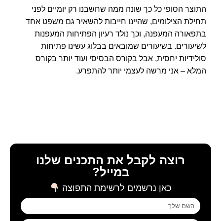
התוצר הסופי כל כך שונה ממה שחשבנו רק יומיים לפני
תחילת הצילומים, שהיינו חייבות להשאיר גם משפט אחד
בתפאורה המעפנה, וכך נולד רעיון הפתיחות המעפנות
לשיעורים. בשיעורים שמובאים בבלוג עשינו פתיחות
סולידיות יחסית, אבל בקורס הבסיסי ועוד יותר בקורס
המלא – אני מרשה לעצמי יותר להתפרע.
רוצה לקבל את התכנים שלנו
במייל?
כאן נרשמים לרשימת התפוצה