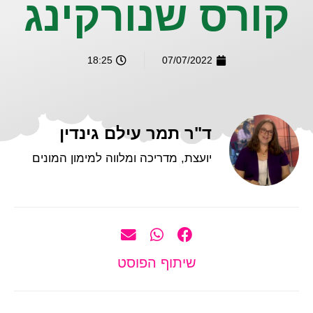
קורס שנורקינג
18:25
07/07/2022
ד"ר תמר עילם גינדין
יועצת, מדריכה ומלווה למימון המונים
שיתוף הפוסט