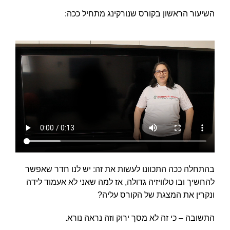
השיעור הראשון בקורס שנורקינג מתחיל ככה:
בהתחלה ככה התכוונו לעשות את זה: יש לנו חדר שאפשר
להחשיך ובו טלוויזיה גדולה, אז למה שאני לא אעמוד לידה
ונקרין את המצגת של הקורס עליה?
התשובה – כי זה לא מסך ירוק וזה נראה נורא.