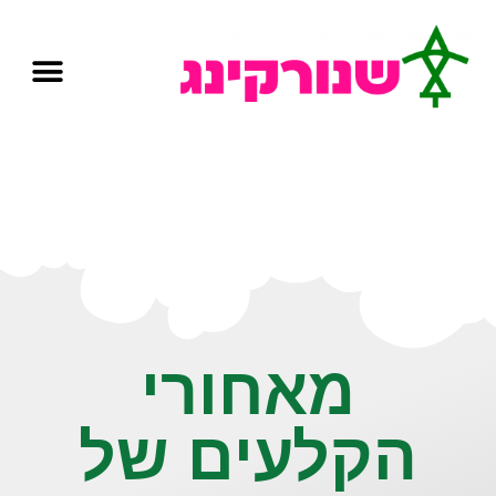
מאחורי
הקלעים של