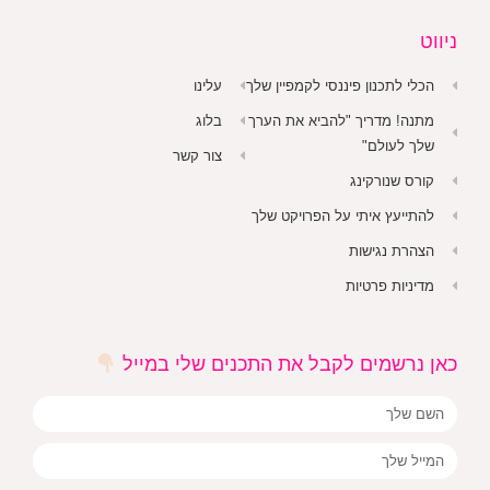
ניווט
הכלי לתכנון פיננסי לקמפיין שלך
עלינו
מתנה! מדריך "להביא את הערך
בלוג
שלך לעולם"
צור קשר
קורס שנורקינג
להתייעץ איתי על הפרויקט שלך
הצהרת נגישות
מדיניות פרטיות
כאן נרשמים לקבל את התכנים שלי במייל