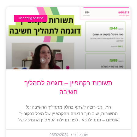
Uncategorized
תשורות בקמפיין – דוגמה לתהליך
חשיבה
היי, אני רוצה לשתף בחלק מתהליך החשיבה על
התשורות, שוב תוך הדגמה מהקמפיין של מיכל ברקוביץ'
אוטיזם – תתחילו כאן. לפני תחילת הקמפיין התמיכה של
שנורקינג
06/02/2024