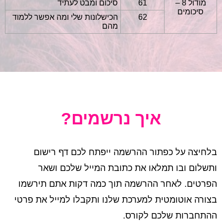
מודול 8 –
61
סיכום ומבט לעתיד
סיכומים
62
הכישלונות שלי ומה אפשר ללמוד
מהם
איך נרשמים?
בלחיצה על כפתור ההרשמה ייפתח לכם דף רישום
ותשלום ובו תמלאו את כתובת המייל שלכם ושאר
הפרטים. לאחר ההרשמה תוך כמה דקות אתם תירשמו
בצורה אוטומטית למערכת שלנו ותקבלו למייל את פרטי
ההתחברות שלכם לקורס.