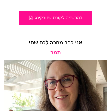
להרשמה לקורס שנורקינג
אני כבר מחכה לכם שם!
תמר