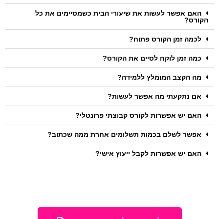
האם אפשר לעשות את שיעורי הבית כשמסיימים את כל
הקורס?
לכמה זמן הקורס פתוח?
כמה זמן לוקח לסיים את הקורס?
מה הקצב המומלץ ללמידה?
אם נתקעתי מה אפשר לעשות?
האם יש אפשרות לקורס קבוצתי פרונטלי?
אפשר לשלם בכמות תשלומים אחרת ממה שכתוב?
האם יש אפשרות לקבל ייעוץ אישי?