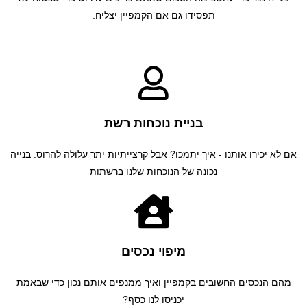
תפסידו גם אם הקמפיין יצליח.
בניית נוכחות רשת
אם לא יכירו אותנו - איך יתמכו? אבל קרצייתיות יתר עלולה להרוס. בנייה
נכונה של הנוכחות שלנו ברשתות
מיפוי נכסים
מהם הנכסים החשובים בקמפיין ואיך ממנפים אותם נכון כדי שבאמת
יכניסו לנו כסף?