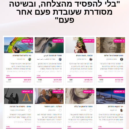
"בלי להפסיד מהצלחה, ובשיטה
מסודרת שעובדת פעם אחר
פעם"