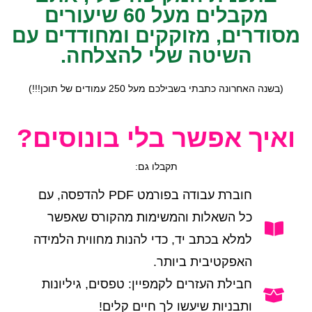
מקבלים מעל 60 שיעורים
מסודרים, מזוקקים ומחודדים עם
השיטה שלי להצלחה.
(בשנה האחרונה כתבתי בשבילכם מעל 250 עמודים של תוכן!!!)
ואיך אפשר בלי בונוסים?
תקבלו גם:
חוברת עבודה בפורמט PDF להדפסה, עם
כל השאלות והמשימות מהקורס שאפשר
למלא בכתב יד, כדי להנות מחווית הלמידה
האפקטיבית ביותר.
חבילת העזרים לקמפיין: טפסים, גיליונות
ותבניות שיעשו לך חיים קלים!