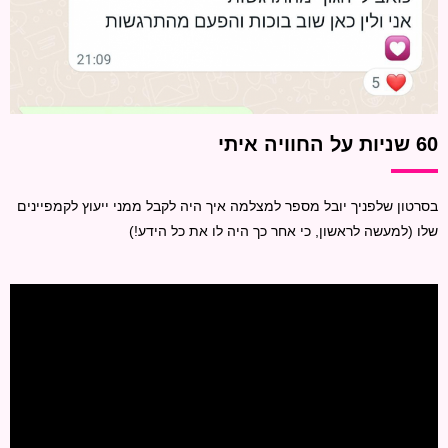
60 שניות על החוויה איתי
בסרטון שלפניך יובל מספר למצלמה איך היה לקבל ממני ייעוץ לקמפיינים
שלו (למעשה לראשון, כי אחר כך היה לו את כל הידע!)