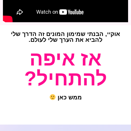
אוקיי, הבנתי שמימון המונים זה הדרך שלי
להביא את הערך שלי לעולם.
אז איפה
להתחיל?
ממש כאן