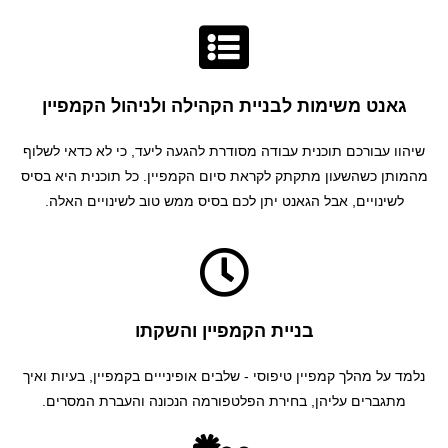
גאנט משימות לבניית הקהילה ולניהול הקמפיין
שיהוו עבורכם תוכנית עבודה מסודרת להגעה ליעד, כי לא כדאי לשלוף
מהמותן כשהשעון מתקתק לקראת סיום הקמפיין. כל תוכנית היא בסיס
לשינויים, אבל הגאנט יתן לכם בסיס ממש טוב לשינויים האלה.
בניית הקמפיין והשקתו
נלמד על מהלך קמפיין טיפוסי - שלבים אופינייים בקמפיין, בעיות ואיך
מתגברים עליהן, בחירת הפלטפורמה הנכונה והעברת המסרים.