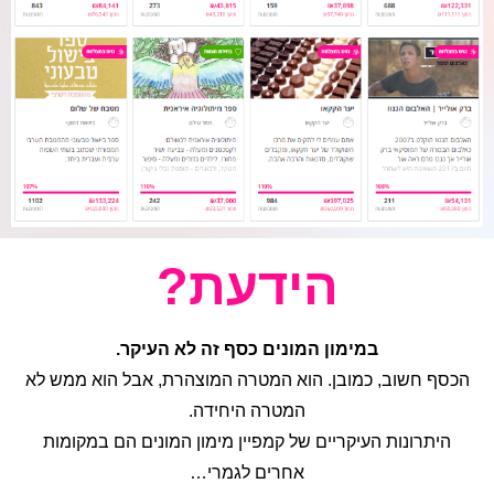
הידעת?
במימון המונים כסף זה לא העיקר.
הכסף חשוב, כמובן. הוא המטרה המוצהרת, אבל הוא ממש לא
המטרה היחידה.
היתרונות העיקריים של קמפיין מימון המונים הם במקומות
אחרים לגמרי…