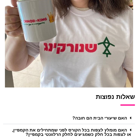
שאלות נפוצות
האם שיעורי הבית הם חובה?
האם מומלץ לצפות בכל הקורס לפני שמתחילים את הקמפיין,
או לצפות בכל חלק כשמגיעים לחלק הרלוונטי בקמפיין?