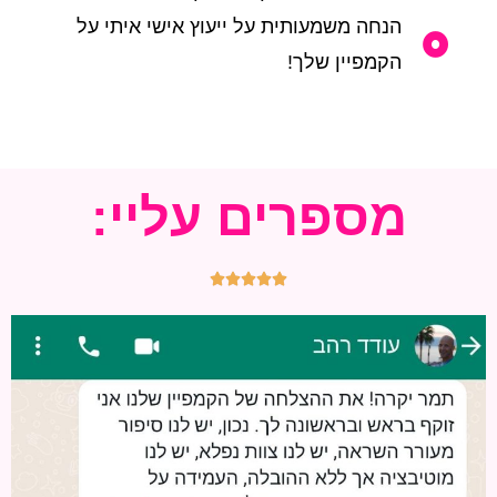
הנחה משמעותית על ייעוץ אישי איתי על
הקמפיין שלך!
מספרים עליי:




