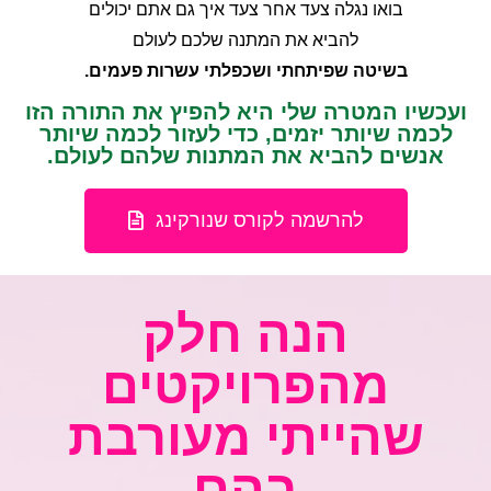
בואו נגלה צעד אחר צעד איך גם אתם יכולים
להביא את המתנה שלכם לעולם
בשיטה שפיתחתי ושכפלתי עשרות פעמים.
ועכשיו המטרה שלי היא להפיץ את התורה הזו
לכמה שיותר יזמים, כדי לעזור לכמה שיותר
אנשים להביא את המתנות שלהם לעולם.
להרשמה לקורס שנורקינג
הנה חלק
מהפרויקטים
שהייתי מעורבת
בהם