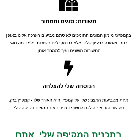
תשורות: סוגים ותמחור
בקמפייני מימון המונים התומכים לא סתם מביעים הערכה אלינו באופן
כספי ואמונה ברעיון שלנו, אלא גם מקבלים תשורות. נלמד מה סוגי
התשורות השונים ואיך לתמחר אותן.
הנוסחה שלי להצלחה
אחת מטביעות האצבע שלי על קמפיין היא האורך שלו - קמפיין בזק.
בשיעור הזה אני הולכת לחשוף בפניכם את תמצית השיטה שלי.
בתכנית המקיפה שלי, אתם