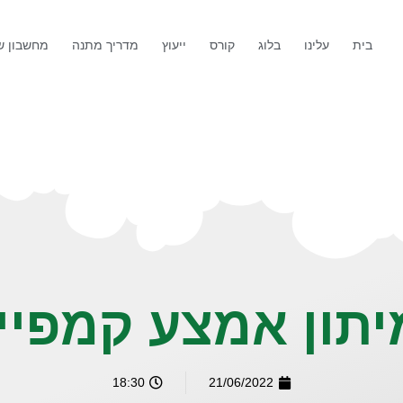
בית
עלינו
בלוג
קורס
ייעוץ
מדריך מתנה
מחשבון שנ
יתון אמצע קמפיין
18:30
21/06/2022