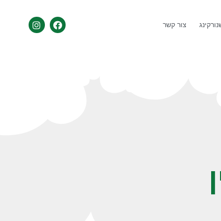
ורקינג
צור קשר