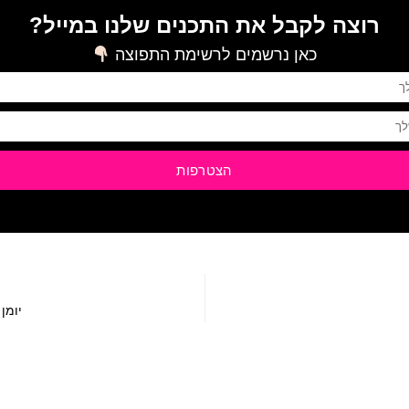
רוצה לקבל את התכנים שלנו במייל?
כאן נרשמים לרשימת התפוצה
הצטרפות
יומן