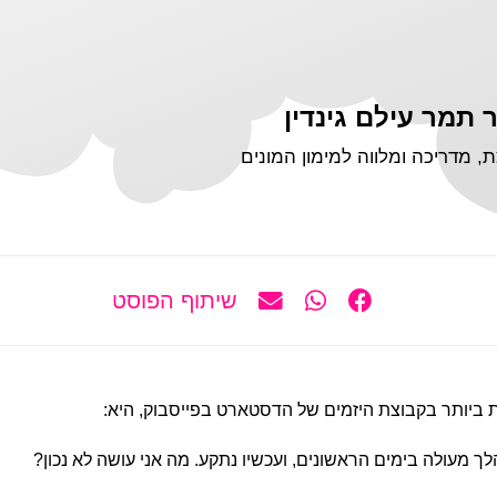
 תמר עילם גינדין
ת, מדריכה ומלווה למימון המונים
שיתוף הפוסט
ביותר בקבוצת היזמים של הדסטארט בפייסבוק, היא:
ך מעולה בימים הראשונים, ועכשיו נתקע. מה אני עושה לא נכון?