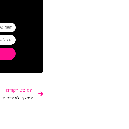
הפוסט הקודם
למשוך, לא לדחוף