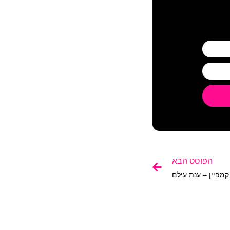
הפוסט הבא
 קמפיין – ענת עילם