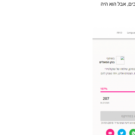
צבים, אבל הוא היה