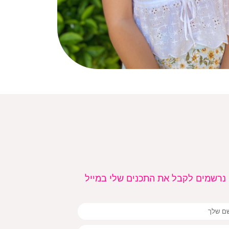
 נרשמים לקבל את התכנים שלי במייל