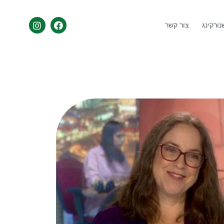
ורקינג
צור קשר