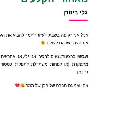
גלי ביטרן​
אני? אני רק פה בשביל לעזור לתמר להביא את הע
את הערך שלהם לעולם
ועכשיו ברצינות: נעים להכיר! אני גלי, אני אחראית 
מתפקדת (או לפחות משתדלת לתפקד) כסטודנט
רייכמן.
אה, ואני גם חברה של הבן של תמר