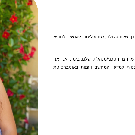
רך שלה לעולם, שהוא לעזור לאנשים להביא
על הצד הטכני/מנהלתי שלנו. בימינו אנו, אני
ית למדעי המחשב ויזמות באוניברסיטת