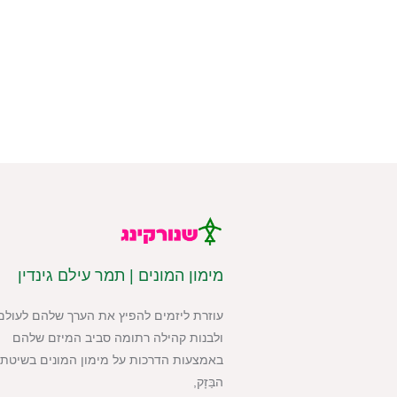
מימון המונים | תמר עילם גינדין
עוזרת ליזמים להפיץ את הערך שלהם לעולם
ולבנות קהילה רתומה סביב המיזם שלהם
באמצעות הדרכות על מימון המונים בשיטת 
הבַּזָק,