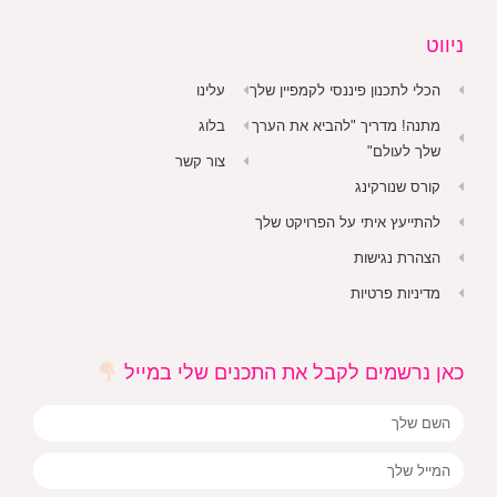
ניווט
הכלי לתכנון פיננסי לקמפיין שלך
עלינו
מתנה! מדריך "להביא את הערך
בלוג
שלך לעולם"
צור קשר
קורס שנורקינג
להתייעץ איתי על הפרויקט שלך
הצהרת נגישות
מדיניות פרטיות
כאן נרשמים לקבל את התכנים שלי במייל