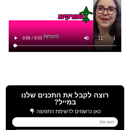
רוצה לקבל את התכנים שלנו
במייל?
כאן נרשמים לרשימת התפוצה