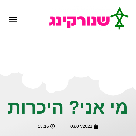
מי אני? היכרות
18:15
03/07/2022