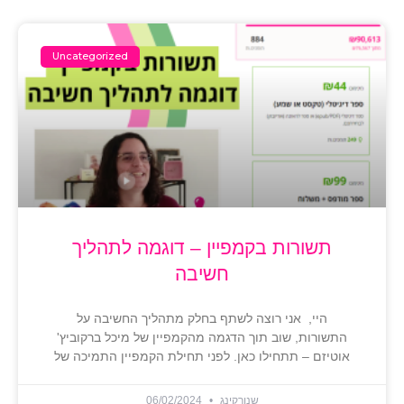
Uncategorized
תשורות בקמפיין – דוגמה לתהליך
חשיבה
היי, אני רוצה לשתף בחלק מתהליך החשיבה על
התשורות, שוב תוך הדגמה מהקמפיין של מיכל ברקוביץ'
אוטיזם – תתחילו כאן. לפני תחילת הקמפיין התמיכה של
שנורקינג
06/02/2024