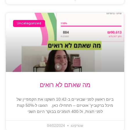
Uncategorized
מה שאתם לא רואים
ביום ראשון לפני שבועיים ב-10:42 השקנו את הקמפיין של
מיכל ברקוביץ' אוטיזם – תתחילו כאן. הגענו ל-50% קצת
לפני חצות, ול-400 תומכים בבוקר היום השני
שנורקינג
04/02/2024