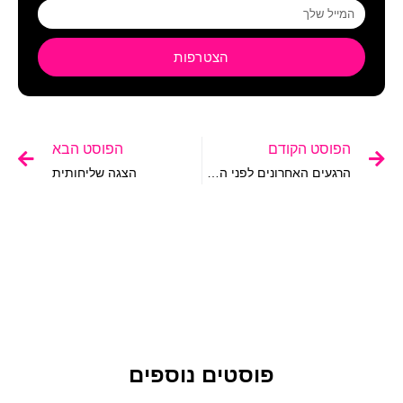
הצטרפות
הפוסט הקודם
הפוסט הבא
הרגעים האחרונים לפני ההגעה ל-100%
הצגה שליחותית
פוסטים נוספים