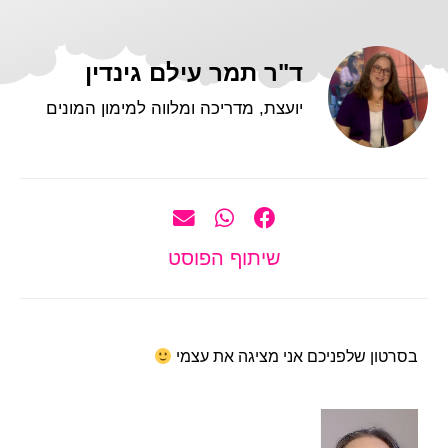
ד"ר תמר עילם גינדין
יועצת, מדריכה ומלווה למימון המונים
שיתוף הפוסט
בסרטון שלפניכם אני מציגה את עצמי