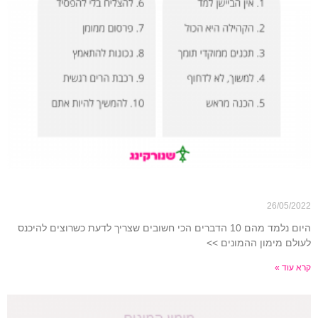
עשרת הדיברות ליזם המתחיל בקמפיין מימון המונים
26/05/2022
היום נלמד מהם 10 הדברים הכי חשובים שצריך לדעת כשרוצים להיכנס
לעולם מימון ההמונים >>
קרא עוד »