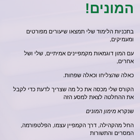
המונים!
בתכניות הלימוד שלי תמצאו שיעורים מפורטים
ומעמיקים,
עם המון דוגמאות מקמפיינים אמיתיים, שלי ושל
אחרים,
כאלה שהצליחו וכאלה שפחות.
הקורס שלי מכסה את כל מה שצריך לדעת
כדי לקבל
את ההחלטה לצאת למסע הזה
שנקרא
מימון המונים
החל מהקהילה,
דרך הקמפיין עצמו, הפלטפורמה,
המסרים והתשורות