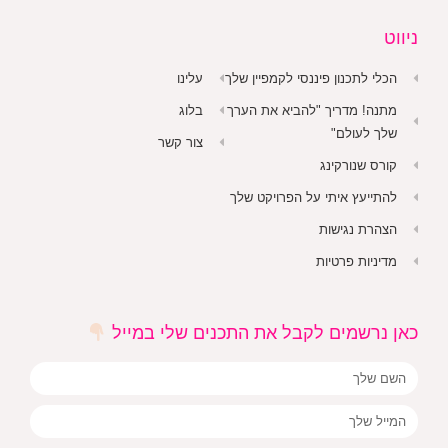
ניווט
הכלי לתכנון פיננסי לקמפיין שלך
עלינו
מתנה! מדריך "להביא את הערך
בלוג
שלך לעולם"
צור קשר
קורס שנורקינג
להתייעץ איתי על הפרויקט שלך
הצהרת נגישות
מדיניות פרטיות
כאן נרשמים לקבל את התכנים שלי במייל