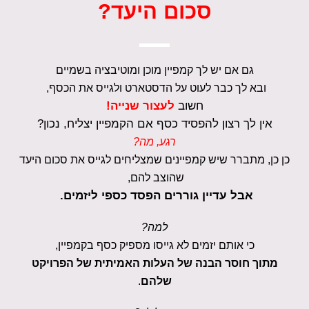
סכום היעד?
גם אם יש לך קמפיין מוכן ומוטיבציה בשמיים
ובא לך כבר לעוט על הדסטארט ולגייס את הכסף,
חשוב
לעצור שנייה!
אין לך רצון להפסיד כסף אם הקמפיין יצליח, נכון?
רגע, מה?
כן כן, מתברר שיש קמפיינים שמצליחים לגייס את סכום היעד
שהוצב להם,
אבל עדיין גוררים הפסד כספי ליזמים.
למה?
כי אותם יזמים לא גייסו מספיק כסף בקמפיין,
מתוך חוסר הבנה של העלות האמיתית של הפרויקט
שלהם
.