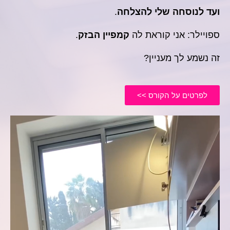
ועד לנוסחה שלי להצלחה
.
ספויילר:
אני קוראת לה
קמפיין הבזק
.
זה נשמע לך מעניין?
לפרטים על הקורס >>