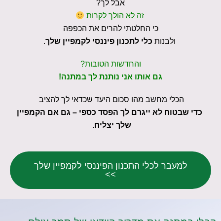
אבל לך?
זה לא הולך לקרות
כי החלטתי להרים את הכפפה
ולבנות
כלי לתכנון פיננסי לקמפיין שלך
.
והחדשות הטובות?
גם אותו אני נותנת לך במתנה!
הכלי מחשב מהו סכום היעד שכדאי לך להציב
כדי שבטוח לא ייגרם לך הפסד כספי – גם אם הקמפיין
שלך יצליח
.
למעבר לכלי התכנון הפיננסי לקמפיין שלך
>>