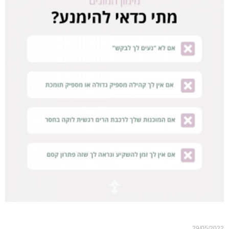
מתי לא כדאי מימון המונים
29/05/2022