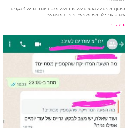
מימון המונים לא מתאים לכל אחד ולכל מצב. היום נדבר על 4 מקרים
שבהם עדיף להימנע מקמפיין מימון המונים >>
קרא עוד »