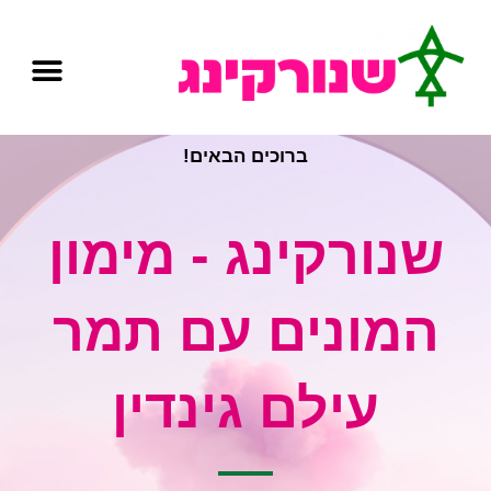
ברוכים הבאים!
שנורקינג - מימון
המונים עם תמר
עילם גינדין