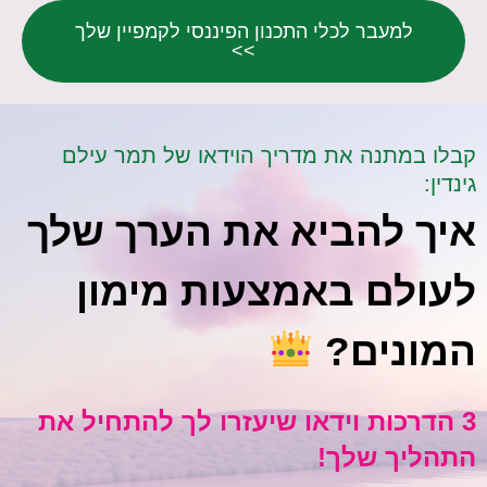
למעבר לכלי התכנון הפיננסי לקמפיין שלך
>>
קבלו במתנה את מדריך הוידאו של תמר עילם
גינדין:
איך להביא את הערך שלך
לעולם באמצעות מימון
המונים?
3 הדרכות וידאו שיעזרו לך להתחיל את
התהליך שלך!