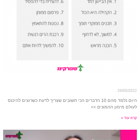
עשרת הדיברות ליזם המתחיל בקמפיין מימון המונים
26/05/2022
היום נלמד מהם 10 הדברים הכי חשובים שצריך לדעת כשרוצים להיכנס
לעולם מימון ההמונים >>
קרא עוד »