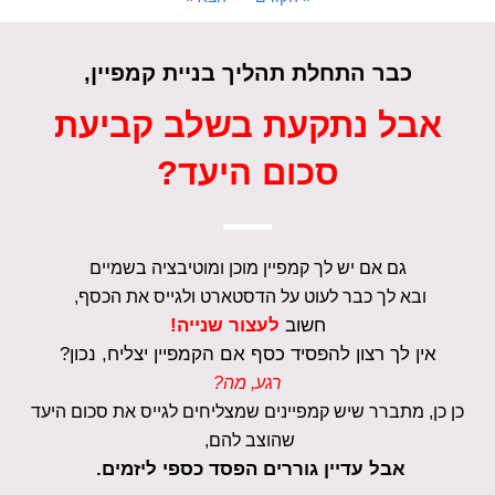
כבר התחלת תהליך בניית קמפיין,
אבל נתקעת בשלב קביעת
סכום היעד?
גם אם יש לך קמפיין מוכן ומוטיבציה בשמיים
ובא לך כבר לעוט על הדסטארט ולגייס את הכסף,
חשוב
לעצור שנייה!
אין לך רצון להפסיד כסף אם הקמפיין יצליח, נכון?
רגע, מה?
כן כן, מתברר שיש קמפיינים שמצליחים לגייס את סכום היעד
שהוצב להם,
אבל עדיין גוררים הפסד כספי ליזמים.