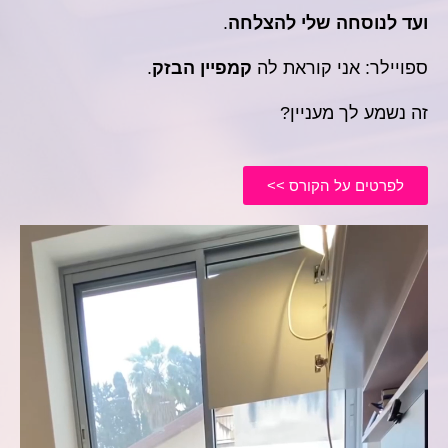
ועד לנוסחה שלי להצלחה
.
ספויילר:
אני קוראת לה
קמפיין הבזק
.
זה נשמע לך מעניין?
לפרטים על הקורס >>