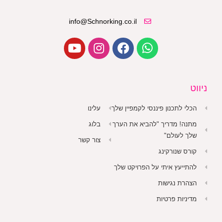
info@Schnorking.co.il
ניווט
הכלי לתכנון פיננסי לקמפיין שלך
עלינו
מתנה! מדריך "להביא את הערך
בלוג
שלך לעולם"
צור קשר
קורס שנורקינג
להתייעץ איתי על הפרויקט שלך
הצהרת נגישות
מדיניות פרטיות