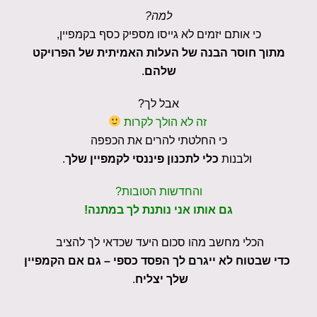
למה?
כי אותם יזמים לא גייסו מספיק כסף בקמפיין,
מתוך חוסר הבנה של העלות האמיתית של הפרויקט
שלהם
.
אבל לך?
זה לא הולך לקרות
כי החלטתי להרים את הכפפה
ולבנות
כלי לתכנון פיננסי לקמפיין שלך
.
והחדשות הטובות?
גם אותו אני נותנת לך במתנה!
הכלי מחשב מהו סכום היעד שכדאי לך להציב
כדי שבטוח לא ייגרם לך הפסד כספי – גם אם הקמפיין
שלך יצליח
.