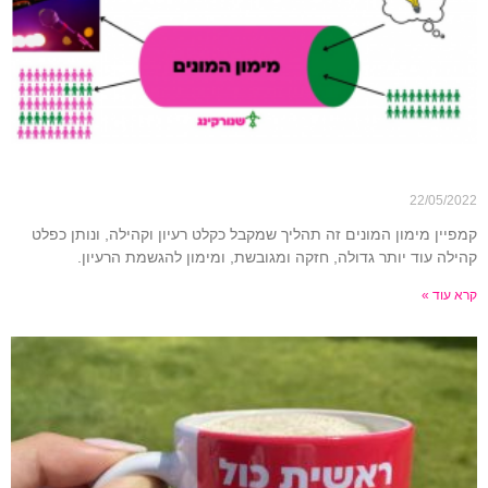
מה זה מימון המונים?
22/05/2022
קמפיין מימון המונים זה תהליך שמקבל כקלט רעיון וקהילה, ונותן כפלט
קהילה עוד יותר גדולה, חזקה ומגובשת, ומימון להגשמת הרעיון.
קרא עוד »