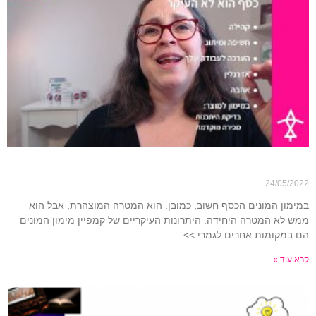
למה מימון המונים?
24/05/2022
במימון המונים הכסף חשוב, כמובן. הוא המטרה המוצהרת, אבל הוא
ממש לא המטרה היחידה. היתרונות העיקריים של קמפיין מימון המונים
הם במקומות אחרים לגמרי >>
קרא עוד »