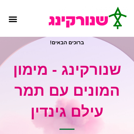
ברוכים הבאים!
שנורקינג - מימון
המונים עם תמר
עילם גינדין