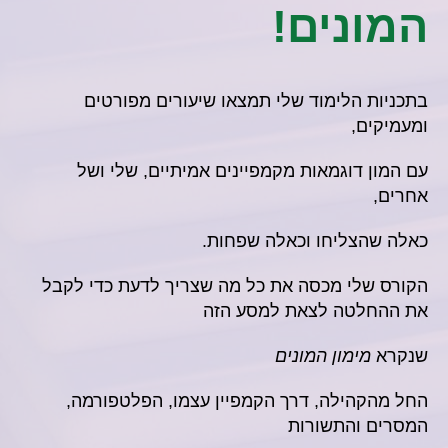
המונים!
בתכניות הלימוד שלי תמצאו שיעורים מפורטים
ומעמיקים,
עם המון דוגמאות מקמפיינים אמיתיים, שלי ושל
אחרים,
כאלה שהצליחו וכאלה שפחות.
הקורס שלי מכסה את כל מה שצריך לדעת
כדי לקבל
את ההחלטה לצאת למסע הזה
שנקרא
מימון המונים
החל מהקהילה,
דרך הקמפיין עצמו, הפלטפורמה,
המסרים והתשורות